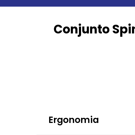
Conjunto Spi
Ergonomia