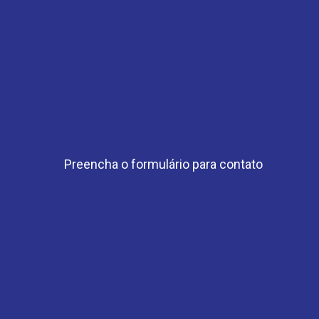
Preencha o formulário para contato