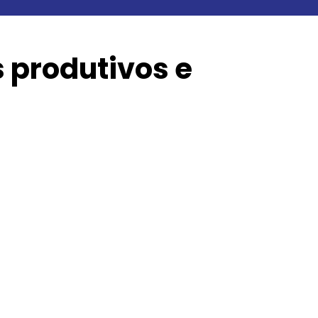
 produtivos e