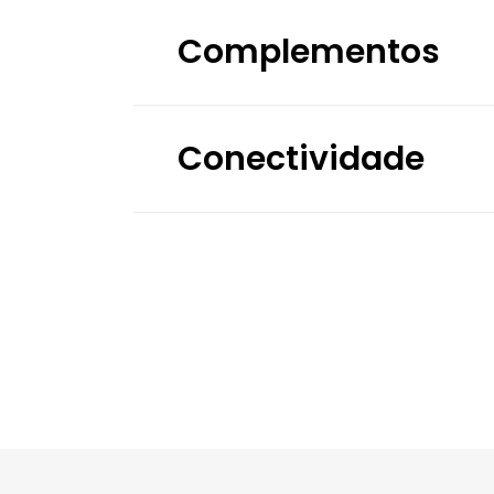
Complementos
Conectividade