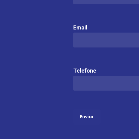
Email
Telefone