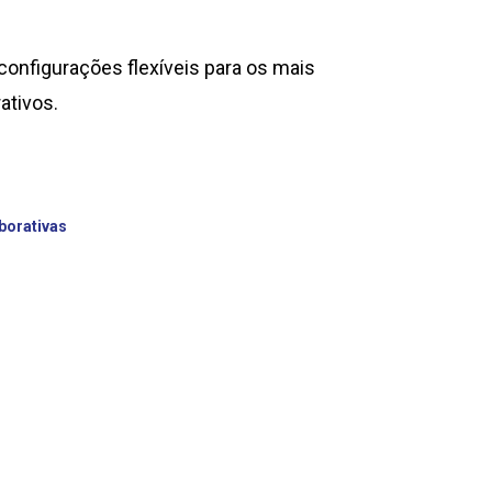
configurações flexíveis para os mais
ativos.
borativas