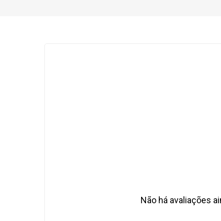
Não há avaliações ai