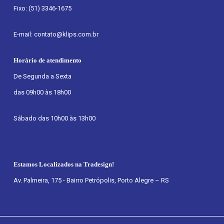
Fixo: (51) 3346-1675
E-mail: contato@klips.com.br
Horário de atendimento
De Segunda a Sexta
das 09h00 às 18h00
Sábado das 10h00 às 13h00
Estamos Localizados na Tradesign!
Av. Palmeira, 175 - Bairro Petrópolis, Porto Alegre – RS