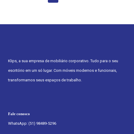
Klips, a sua empresa de mobiliário corporativo. Tudo para o seu
escritório em um só lugar. Com móveis modernos e funcionais,
transformamos seus espaços de trabalho.
Fale conosco
WhatsApp: (51) 98489-5296