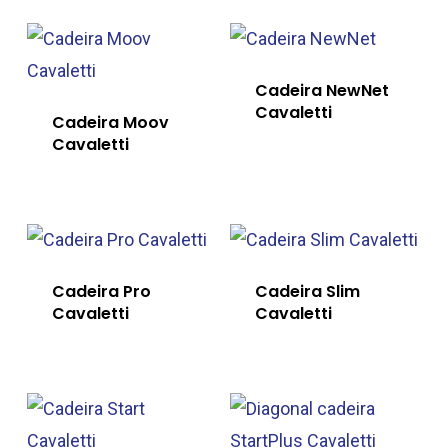
Cadeira NewNet
Cavaletti
Cadeira Moov
Cavaletti
Cadeira Pro
Cadeira Slim
Cavaletti
Cavaletti