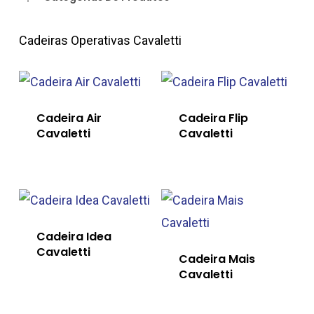
Cadeiras Operativas Cavaletti
Cadeira Air
Cadeira Flip
Cavaletti
Cavaletti
Cadeira Idea
Cavaletti
Cadeira Mais
Cavaletti