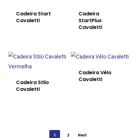
Cadeira Start
Cadeira
Cavaletti
StartPlus
Cavaletti
Cadeira Vélo
Cavaletti
Cadeira Stilo
Cavaletti
1
2
Next