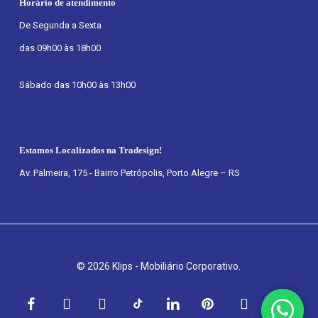
Horário de atendimento
De Segunda a Sexta
das 09h00 às 18h00
Sábado das 10h00 às 13h00
Estamos Localizados na Tradesign!
Av. Palmeira, 175 - Bairro Petrópolis, Porto Alegre – RS
© 2026 Klips - Mobiliário Corporativo.