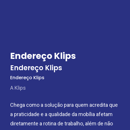
Endereço Klips
Endereço Klips
Endereço Klips
A Klips
Chega como a solução para quem acredita que
a praticidade e a qualidade da mobília afetam
diretamente a rotina de trabalho, além de não