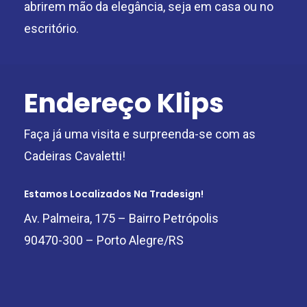
abrirem mão da elegância, seja em casa ou no
escritório.
Endereço Klips
Faça já uma visita e surpreenda-se com as
Cadeiras Cavaletti!
Estamos Localizados Na Tradesign!
Av. Palmeira, 175 – Bairro Petrópolis
90470-300 – Porto Alegre/RS