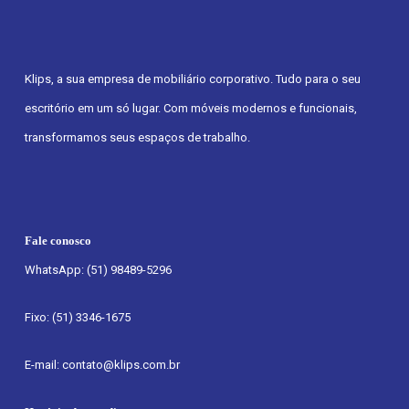
Klips, a sua empresa de mobiliário corporativo. Tudo para o seu
escritório em um só lugar. Com móveis modernos e funcionais,
transformamos seus espaços de trabalho.
Fale conosco
WhatsApp: (51) 98489-5296
Fixo: (51) 3346-1675
E-mail: contato@klips.com.br