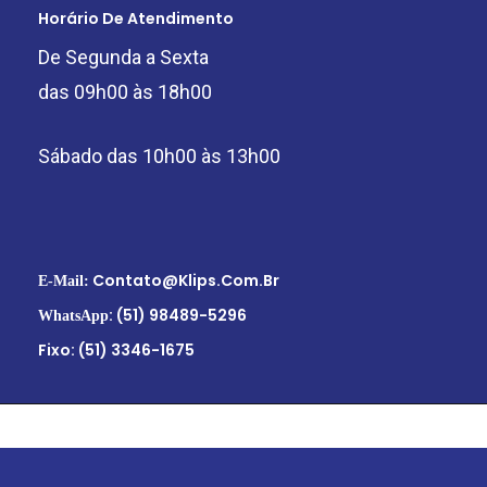
Horário De Atendimento
De Segunda a Sexta
das 09h00 às 18h00
Sábado das 10h00 às 13h00
Contato@klips.com.br
E-Mail:
: (51) 98489-5296
WhatsApp
Fixo: (51) 3346-1675