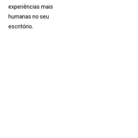
experiências mais
humanas no seu
escritório.