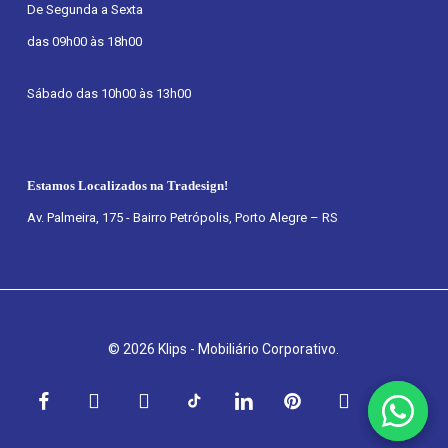
De Segunda a Sexta
das 09h00 às 18h00
Sábado das 10h00 às 13h00
Estamos Localizados na Tradesign!
Av. Palmeira, 175 - Bairro Petrópolis, Porto Alegre – RS
© 2026 Klips - Mobiliário Corporativo.