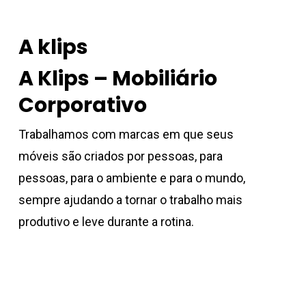
A klips
A Klips – Mobiliário
Corporativo
Trabalhamos com marcas em que seus
móveis são criados por pessoas, para
pessoas, para o ambiente e para o mundo,
sempre ajudando a tornar o trabalho mais
produtivo e leve durante a rotina.