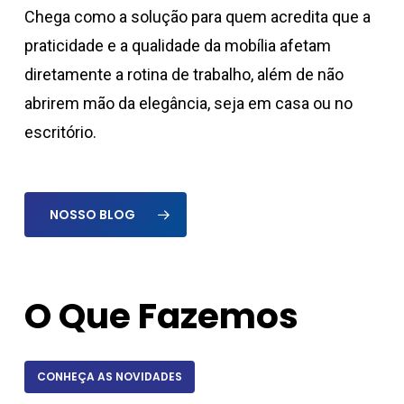
Chega como a solução para quem acredita que a
praticidade e a qualidade da mobília afetam
diretamente a rotina de trabalho, além de não
abrirem mão da elegância, seja em casa ou no
escritório.
NOSSO BLOG
O Que Fazemos
CONHEÇA AS NOVIDADES