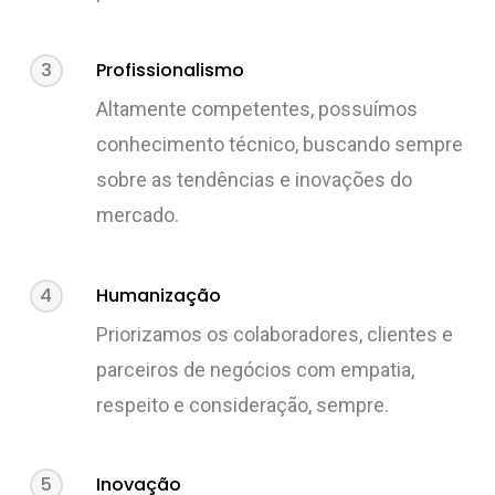
3
Profissionalismo
Altamente competentes, possuímos
conhecimento técnico, buscando sempre
sobre as tendências e inovações do
mercado.
4
Humanização
Priorizamos os colaboradores, clientes e
parceiros de negócios com empatia,
respeito e consideração, sempre.
5
Inovação