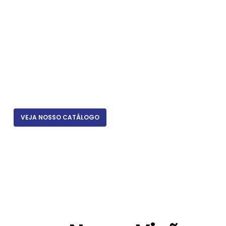
VEJA NOSSO CATÁLOGO