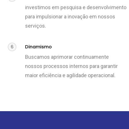
investimos em pesquisa e desenvolvimento
para impulsionar a inovação em nossos
serviços.
6
Dinamismo
Buscamos aprimorar continuamente
nossos processos internos para garantir
maior eficiência e agilidade operacional.