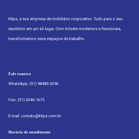
Klips, a sua empresa de mobiliário corporativo. Tudo para o seu
escritório em um só lugar. Com móveis modernos e funcionais,
transformamos seus espaços de trabalho.
Fale conosco
WhatsApp: (51) 98489-5296
Fixo: (51) 3346-1675
E-mail: contato@klips.com.br
Horário de atendimento