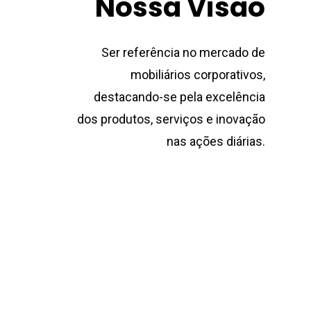
Nossa Visão
Ser referência no mercado de
mobiliários corporativos,
destacando-se pela excelência
dos produtos, serviços e inovação
nas ações diárias.