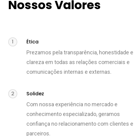
Nossos Valores
1
Ética
Prezamos pela transparência, honestidade e
clareza em todas as relações comerciais e
comunicações internas e externas.
2
Solidez
Com nossa experiência no mercado e
conhecimento especializado, geramos
confiança no relacionamento com clientes e
parceiros.