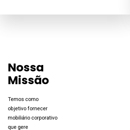
Nossa
Missão
Temos como
objetivo fornecer
mobiliário corporativo
que gere