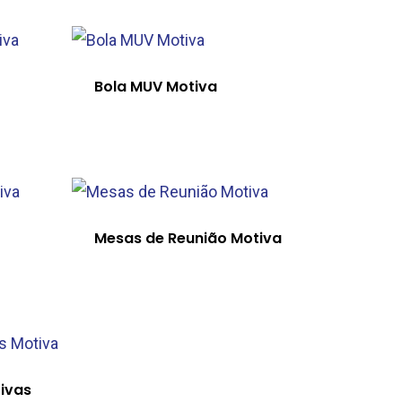
Bola MUV Motiva
Mesas de Reunião Motiva
ivas