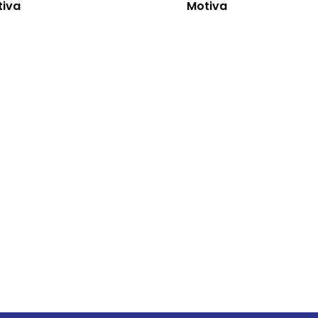
tiva
Motiva