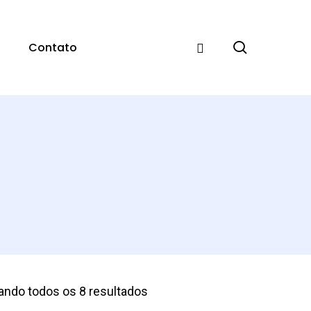
pesquisar
Contato
ando todos os 8 resultados